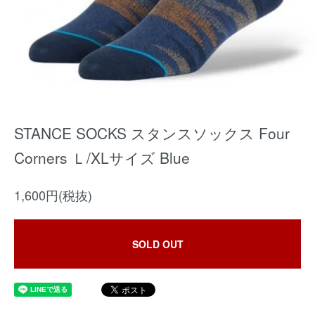
STANCE SOCKS スタンスソックス Four
Corners Ｌ/XLサイズ Blue
1,600円(税抜)
SOLD OUT