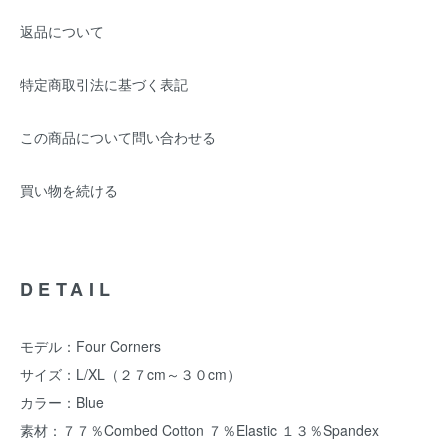
返品について
特定商取引法に基づく表記
この商品について問い合わせる
買い物を続ける
DETAIL
モデル：Four Corners
サイズ：L/XL（２７cm～３０cm）
カラー：Blue
素材：７７％Combed Cotton ７％Elastic １３％Spandex