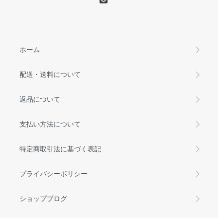
ホーム
配送・送料について
返品について
支払い方法について
特定商取引法に基づく表記
プライバシーポリシー
ショップブログ