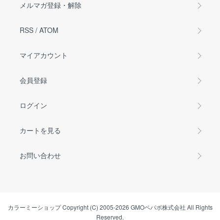
メルマガ登録・解除
RSS
/
ATOM
マイアカウント
会員登録
ログイン
カートを見る
お問い合わせ
カラーミーショップ
Copyright (C) 2005-2026
GMOペパボ株式会社
All Rights
Reserved.