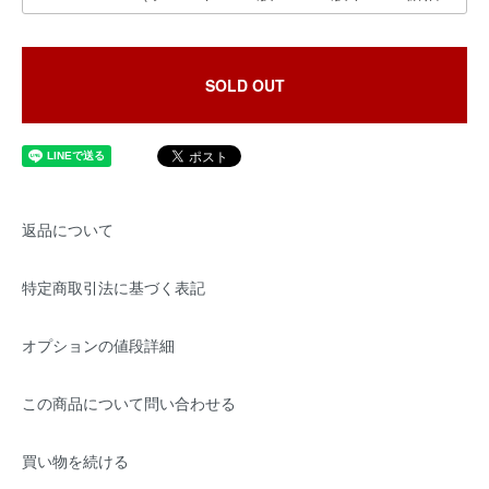
SOLD OUT
返品について
特定商取引法に基づく表記
オプションの値段詳細
この商品について問い合わせる
買い物を続ける