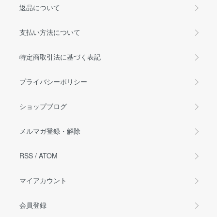
返品について
支払い方法について
特定商取引法に基づく表記
プライバシーポリシー
ショップブログ
メルマガ登録・解除
RSS
/
ATOM
マイアカウント
会員登録