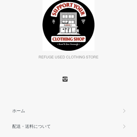
REFUGE USED CLOTHING STORE
ホーム
配送・送料について