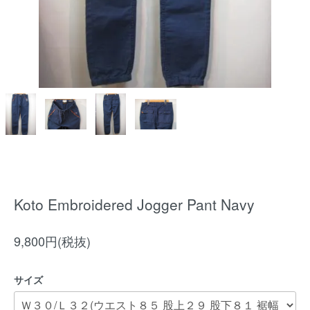
Koto Embroidered Jogger Pant Navy
9,800円(税抜)
サイズ