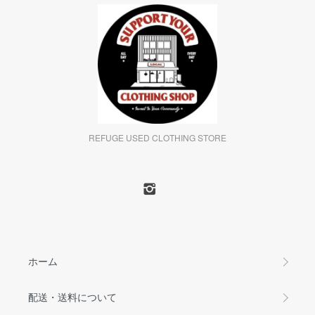
REFUGE USED CLOTHING STORE
ホーム
配送・送料について