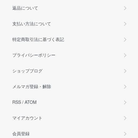
返品について
支払い方法について
特定商取引法に基づく表記
プライバシーポリシー
ショップブログ
メルマガ登録・解除
RSS
/
ATOM
マイアカウント
会員登録