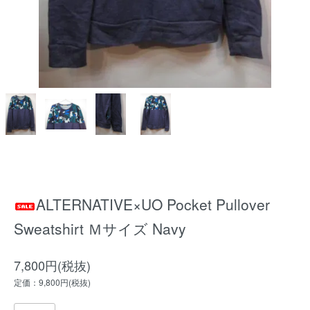
ALTERNATIVE×UO Pocket Pullover
Sweatshirt Ｍサイズ Navy
7,800円(税抜)
定価：9,800円(税抜)