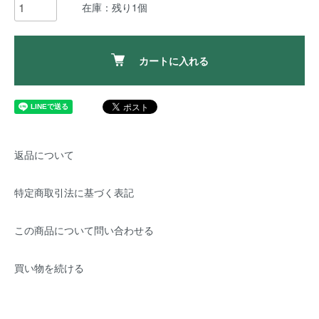
在庫：残り1個
カートに入れる
返品について
特定商取引法に基づく表記
この商品について問い合わせる
買い物を続ける