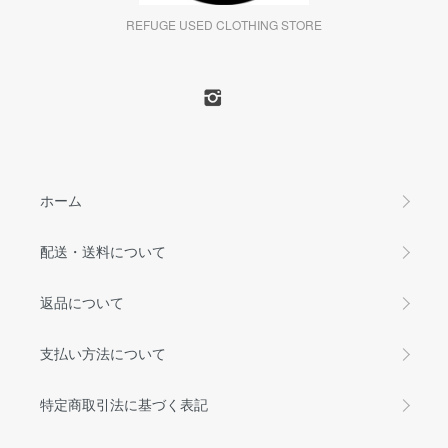
REFUGE USED CLOTHING STORE
ホーム
配送・送料について
返品について
支払い方法について
特定商取引法に基づく表記