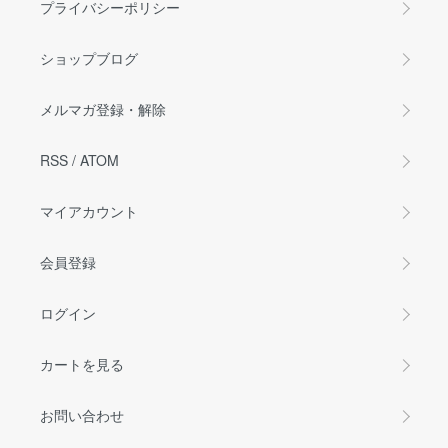
プライバシーポリシー
ショップブログ
メルマガ登録・解除
RSS
/
ATOM
マイアカウント
会員登録
ログイン
カートを見る
お問い合わせ