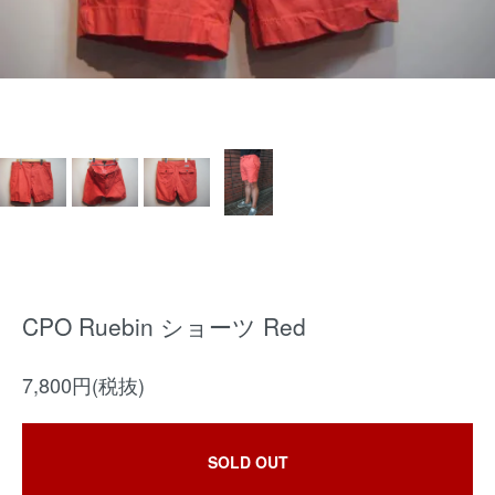
CPO Ruebin ショーツ Red
7,800円(税抜)
SOLD OUT