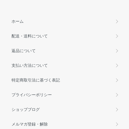
ホーム
配送・送料について
返品について
支払い方法について
特定商取引法に基づく表記
プライバシーポリシー
ショップブログ
メルマガ登録・解除