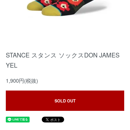
STANCE スタンス ソックスDON JAMES
YEL
1,900円(税抜)
SOLD OUT