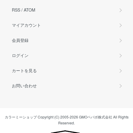
RSS
/
ATOM
マイアカウント
会員登録
ログイン
カートを見る
お問い合わせ
カラーミーショップ
Copyright (C) 2005-2026
GMOペパボ株式会社
All Rights
Reserved.