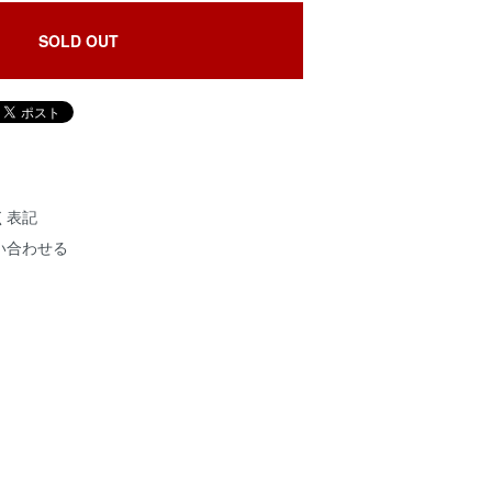
SOLD OUT
く表記
い合わせる