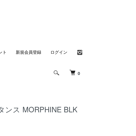
ント
新規会員登録
ログイン
0
タンス MORPHINE BLK