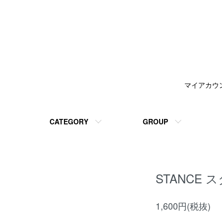
マイアカウ
CATEGORY
GROUP
STANCE ス
1,600円(税抜)