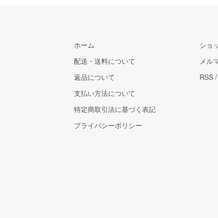
ホーム
ショ
配送・送料について
メル
返品について
RSS
支払い方法について
特定商取引法に基づく表記
プライバシーポリシー