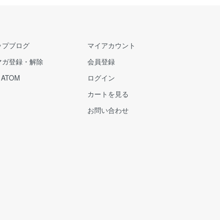
ップブログ
マイアカウント
マガ登録・解除
会員登録
/
ATOM
ログイン
カートを見る
お問い合わせ