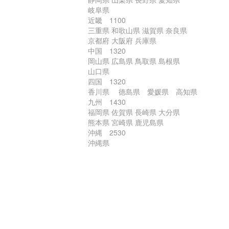
岐阜県
近畿 1100
三重県 和歌山県 滋賀県 奈良県
京都府 大阪府 兵庫県
中国 1320
岡山県 広島県 鳥取県 島根県
山口県
四国 1320
香川県 徳島県 愛媛県 高知県
九州 1430
福岡県 佐賀県 長崎県 大分県
熊本県 宮崎県 鹿児島県
沖縄 2530
沖縄県