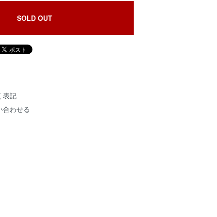
SOLD OUT
く表記
い合わせる