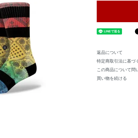
返品について
特定商取引法に基づ
この商品について問
買い物を続ける