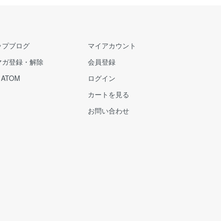
ップブログ
マイアカウント
マガ登録・解除
会員登録
/
ATOM
ログイン
カートを見る
お問い合わせ