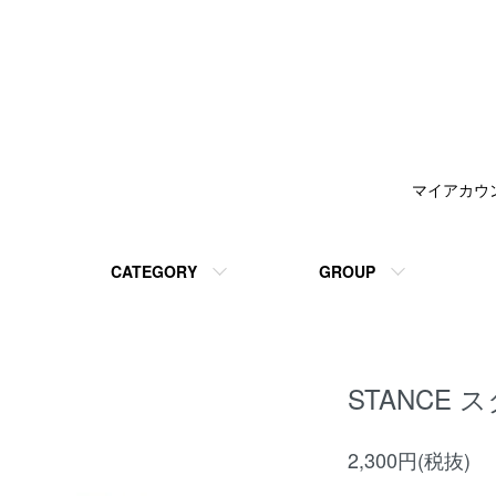
マイアカウ
CATEGORY
GROUP
STANCE ス
2,300円(税抜)