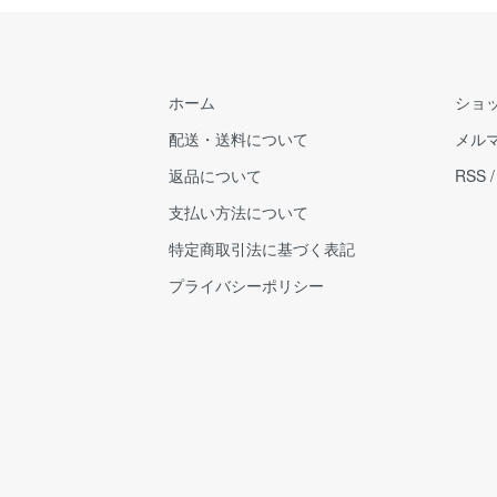
ホーム
ショ
配送・送料について
メル
返品について
RSS
支払い方法について
特定商取引法に基づく表記
プライバシーポリシー