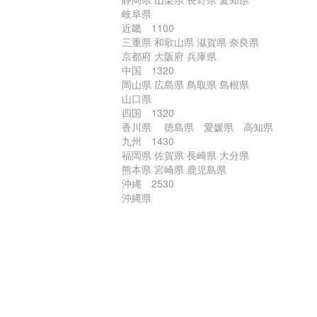
岐阜県
近畿 1100
三重県 和歌山県 滋賀県 奈良県
京都府 大阪府 兵庫県
中国 1320
岡山県 広島県 鳥取県 島根県
山口県
四国 1320
香川県 徳島県 愛媛県 高知県
九州 1430
福岡県 佐賀県 長崎県 大分県
熊本県 宮崎県 鹿児島県
沖縄 2530
沖縄県