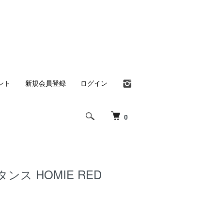
ント
新規会員登録
ログイン
0
タンス HOMIE RED