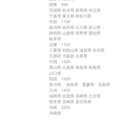
関東 990
茨城県 栃木県 群馬県 埼玉県
千葉県 東京都 神奈川県
中部 1100
新潟県 福井県 石川県 富山県
静岡県 山梨県 長野県 愛知県
岐阜県
近畿 1100
三重県 和歌山県 滋賀県 奈良県
京都府 大阪府 兵庫県
中国 1320
岡山県 広島県 鳥取県 島根県
山口県
四国 1320
香川県 徳島県 愛媛県 高知県
九州 1430
福岡県 佐賀県 長崎県 大分県
熊本県 宮崎県 鹿児島県
沖縄 2530
沖縄県