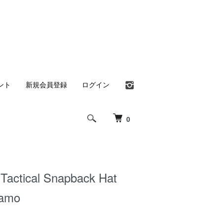
ント
新規会員登録
ログイン
0
 Tactical Snapback Hat
Camo