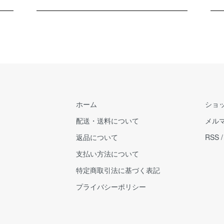
ホーム
ショ
配送・送料について
メル
返品について
RSS
支払い方法について
特定商取引法に基づく表記
プライバシーポリシー