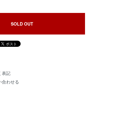
SOLD OUT
く表記
い合わせる