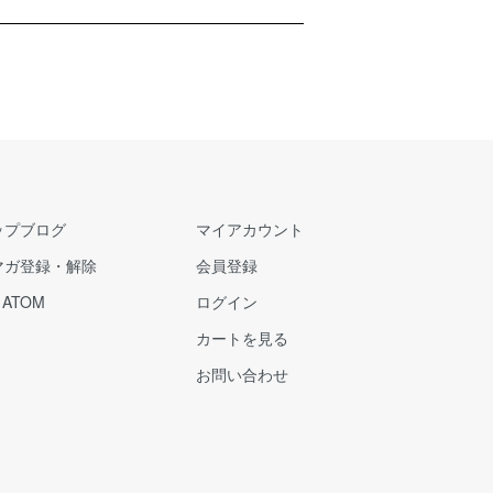
ップブログ
マイアカウント
マガ登録・解除
会員登録
/
ATOM
ログイン
カートを見る
お問い合わせ