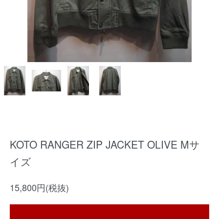
KOTO RANGER ZIP JACKET OLIVE Mサ
イズ
15,800円(税抜)