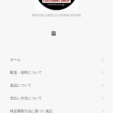
REFUGE USED CLOTHING STORE
ホーム
配送・送料について
返品について
支払い方法について
特定商取引法に基づく表記