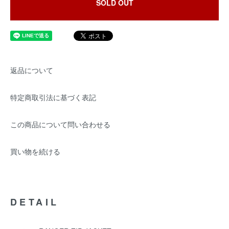
SOLD OUT
返品について
特定商取引法に基づく表記
この商品について問い合わせる
買い物を続ける
DETAIL