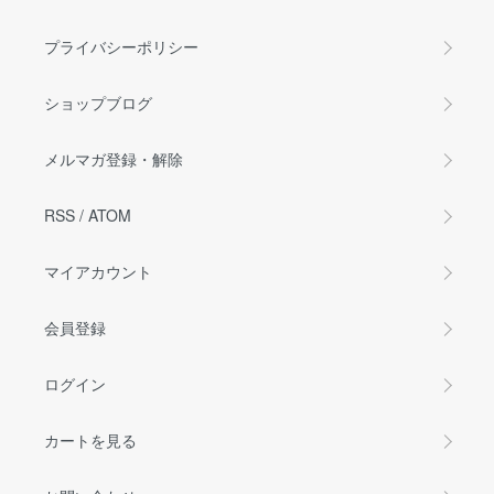
プライバシーポリシー
ショップブログ
メルマガ登録・解除
RSS
/
ATOM
マイアカウント
会員登録
ログイン
カートを見る