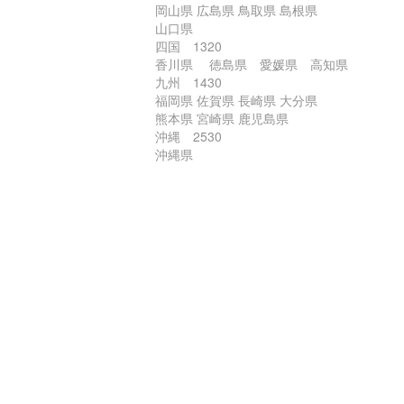
岡山県 広島県 鳥取県 島根県
山口県
四国 1320
香川県 徳島県 愛媛県 高知県
九州 1430
福岡県 佐賀県 長崎県 大分県
熊本県 宮崎県 鹿児島県
沖縄 2530
沖縄県