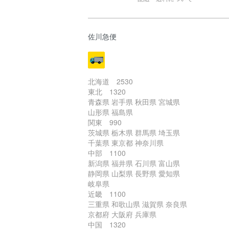
佐川急便
北海道 2530
東北 1320
青森県 岩手県 秋田県 宮城県
山形県 福島県
関東 990
茨城県 栃木県 群馬県 埼玉県
千葉県 東京都 神奈川県
中部 1100
新潟県 福井県 石川県 富山県
静岡県 山梨県 長野県 愛知県
岐阜県
近畿 1100
三重県 和歌山県 滋賀県 奈良県
京都府 大阪府 兵庫県
中国 1320