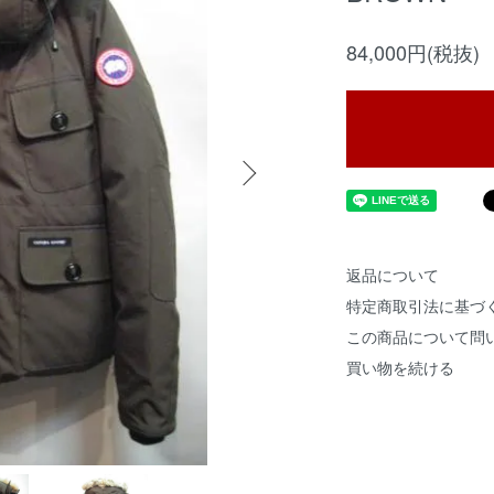
84,000円(税抜)
返品について
特定商取引法に基づ
この商品について問
買い物を続ける