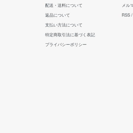
配送・送料について
メル
返品について
RSS
支払い方法について
特定商取引法に基づく表記
プライバシーポリシー