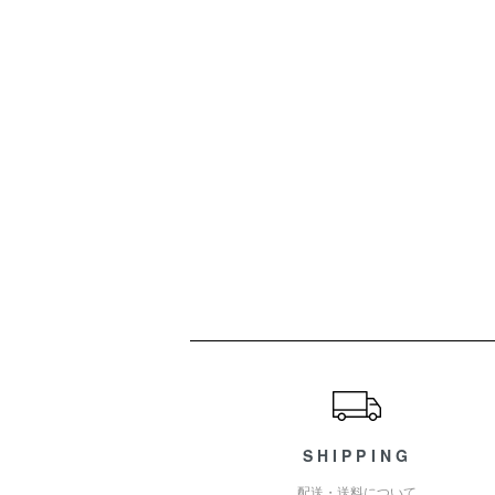
ショッピングガイド
SHIPPING
配送・送料について