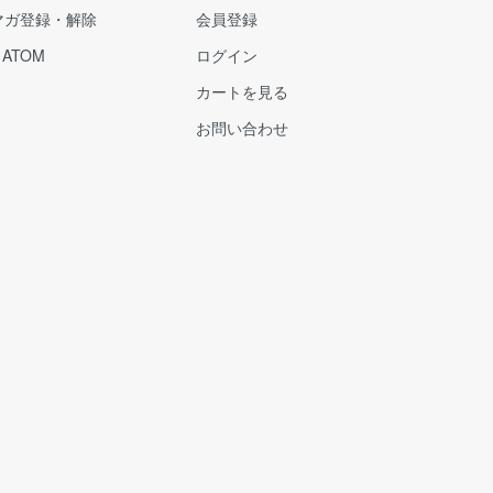
マガ登録・解除
会員登録
/
ATOM
ログイン
カートを見る
お問い合わせ