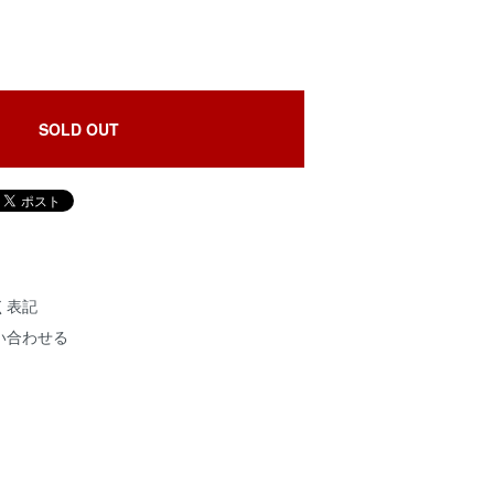
SOLD OUT
く表記
い合わせる