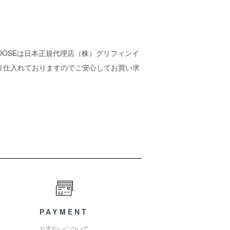
 GOOSEは日本正規代理店（株）グリフィンイ
り仕入れておりますのでご安心してお買い求
PAYMENT
お支払いについて