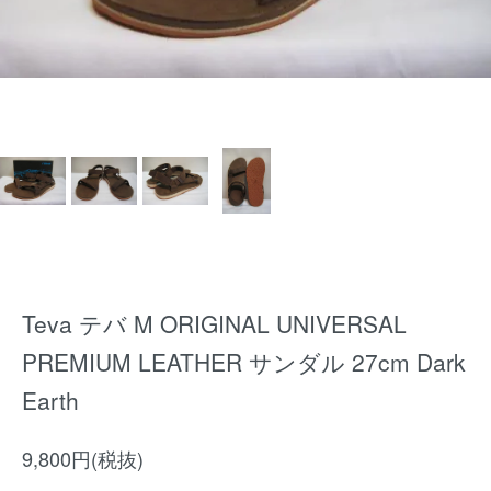
Teva テバ M ORIGINAL UNIVERSAL
PREMIUM LEATHER サンダル 27cm Dark
Earth
9,800円(税抜)