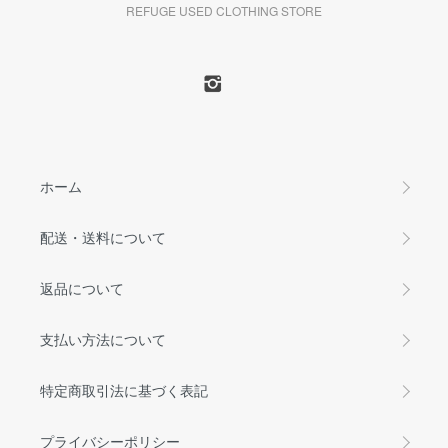
REFUGE USED CLOTHING STORE
ホーム
配送・送料について
返品について
支払い方法について
特定商取引法に基づく表記
プライバシーポリシー