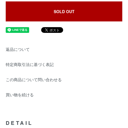
SOLD OUT
返品について
特定商取引法に基づく表記
この商品について問い合わせる
買い物を続ける
DETAIL