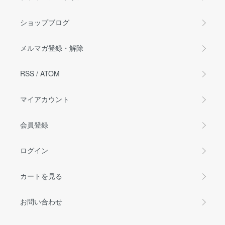
ショップブログ
メルマガ登録・解除
RSS
/
ATOM
マイアカウント
会員登録
ログイン
カートを見る
お問い合わせ