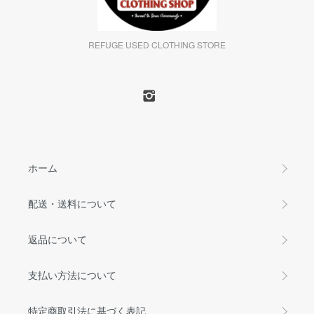
REFUGE USED CLOTHING STORE
ホーム
配送・送料について
返品について
支払い方法について
特定商取引法に基づく表記