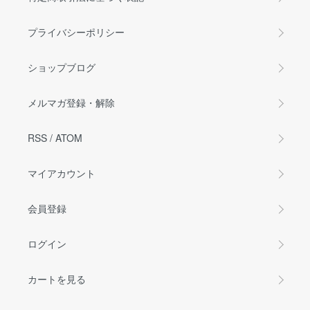
プライバシーポリシー
ショップブログ
メルマガ登録・解除
RSS
/
ATOM
マイアカウント
会員登録
ログイン
カートを見る