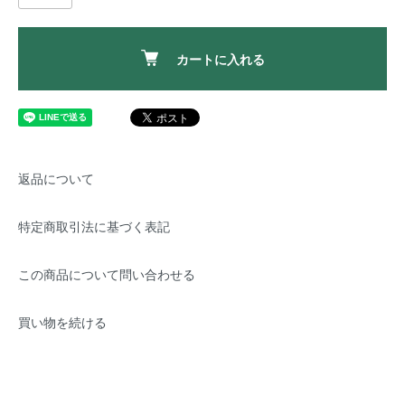
カートに入れる
返品について
特定商取引法に基づく表記
この商品について問い合わせる
買い物を続ける