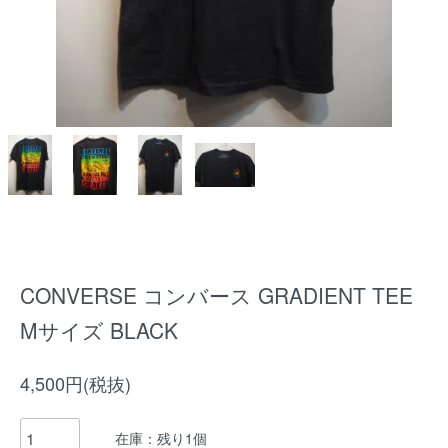
CONVERSE コンバース GRADIENT TEE
Mサイズ BLACK
4,500円(税抜)
在庫：残り1個