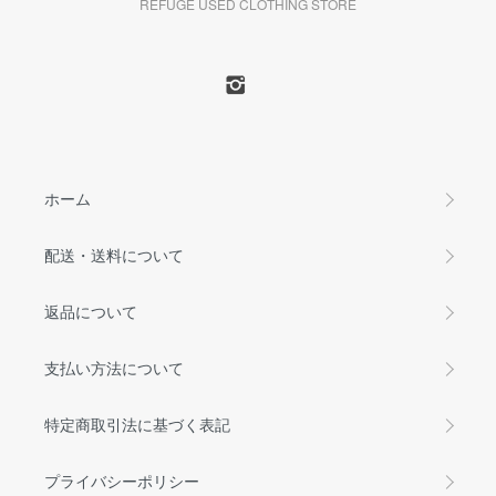
REFUGE USED CLOTHING STORE
ホーム
配送・送料について
返品について
支払い方法について
特定商取引法に基づく表記
プライバシーポリシー