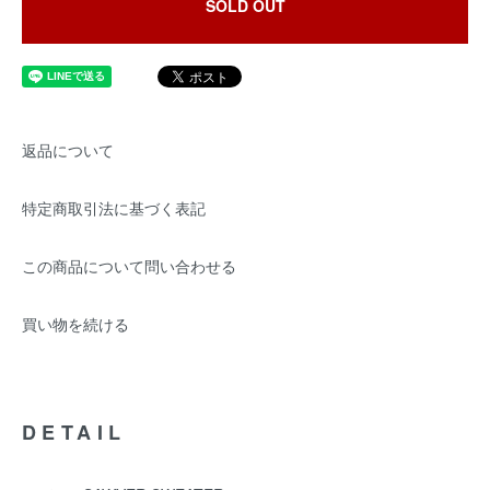
SOLD OUT
返品について
特定商取引法に基づく表記
この商品について問い合わせる
買い物を続ける
DETAIL