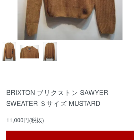
BRIXTON ブリクストン SAWYER
SWEATER Ｓサイズ MUSTARD
11,000円(税抜)