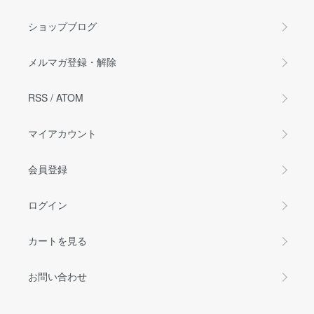
ショップブログ
メルマガ登録・解除
RSS
/
ATOM
マイアカウント
会員登録
ログイン
カートを見る
お問い合わせ