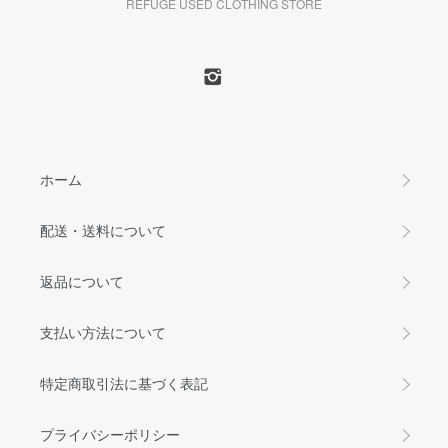
REFUGE USED CLOTHING STORE
ホーム
配送・送料について
返品について
支払い方法について
特定商取引法に基づく表記
プライバシーポリシー