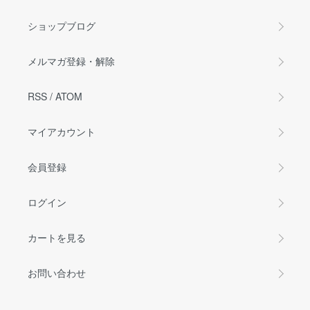
ショップブログ
メルマガ登録・解除
RSS
/
ATOM
マイアカウント
会員登録
ログイン
カートを見る
お問い合わせ