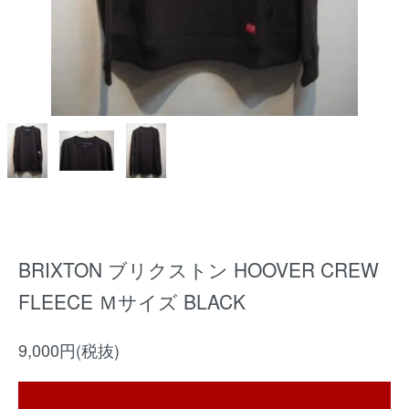
BRIXTON ブリクストン HOOVER CREW
FLEECE Ｍサイズ BLACK
9,000円(税抜)