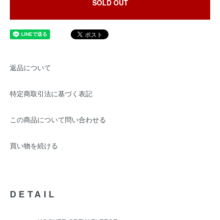
SOLD OUT
返品について
特定商取引法に基づく表記
この商品について問い合わせる
買い物を続ける
DETAIL