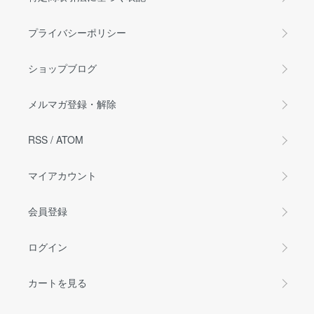
プライバシーポリシー
ショップブログ
メルマガ登録・解除
RSS
/
ATOM
マイアカウント
会員登録
ログイン
カートを見る