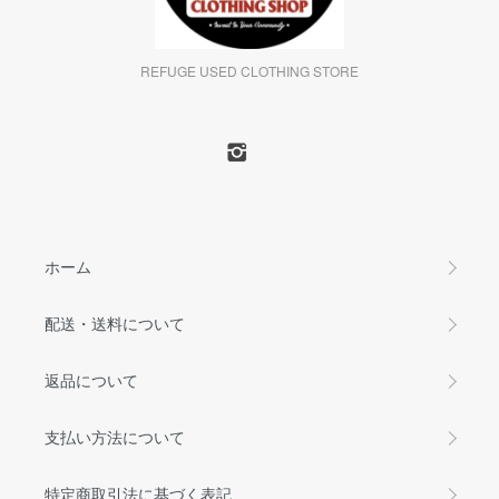
REFUGE USED CLOTHING STORE
ホーム
配送・送料について
返品について
支払い方法について
特定商取引法に基づく表記