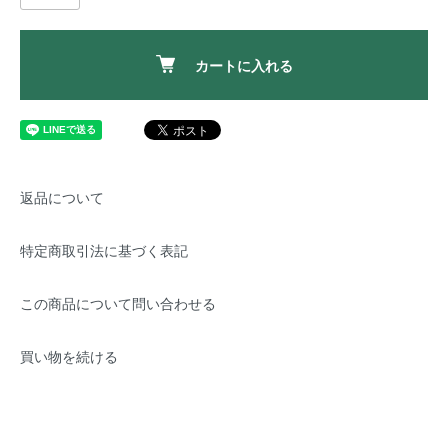
カートに入れる
返品について
特定商取引法に基づく表記
この商品について問い合わせる
買い物を続ける