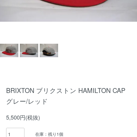
BRIXTON ブリクストン HAMILTON CAP
グレー/レッド
5,500円(税抜)
在庫：残り1個