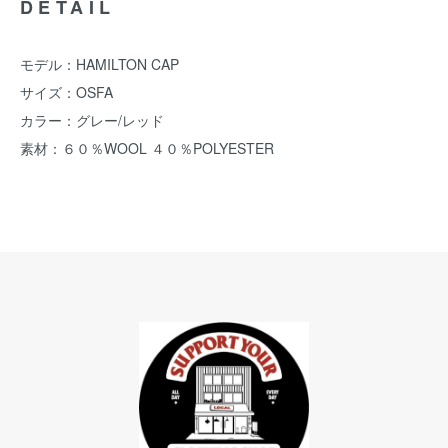
DETAIL
モデル：HAMILTON CAP
サイズ：OSFA
カラー：グレー/レッド
素材：６０％WOOL ４０％POLYESTER