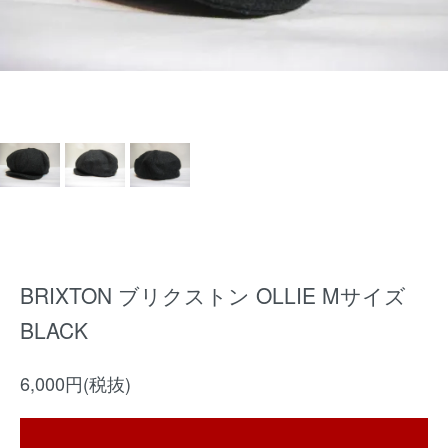
BRIXTON ブリクストン OLLIE Mサイズ
BLACK
6,000円(税抜)