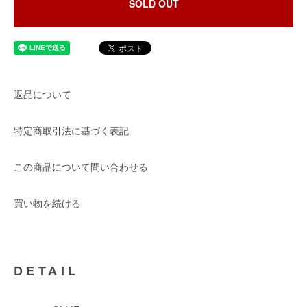
SOLD OUT
返品について
特定商取引法に基づく表記
この商品について問い合わせる
買い物を続ける
DETAIL