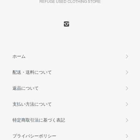
REFUGE USED CLOTHING STORE
ホーム
配送・送料について
返品について
支払い方法について
特定商取引法に基づく表記
プライバシーポリシー