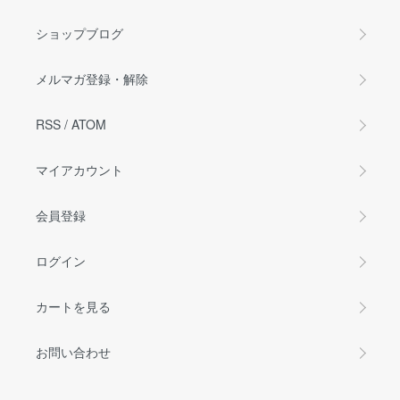
ショップブログ
メルマガ登録・解除
RSS
/
ATOM
マイアカウント
会員登録
ログイン
カートを見る
お問い合わせ