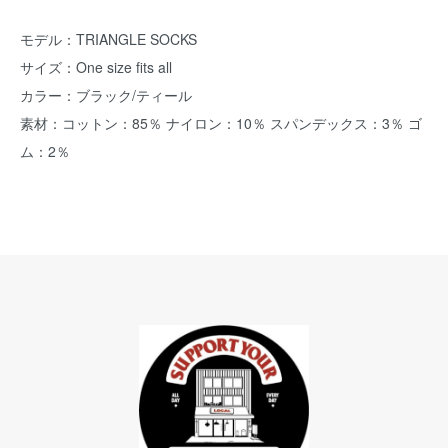
モデル：TRIANGLE SOCKS
サイズ：One size fits all
カラー：ブラック/ティール
素材：コットン：85％ ナイロン：10％ スパンデックス：3％ ゴ
ム：2％