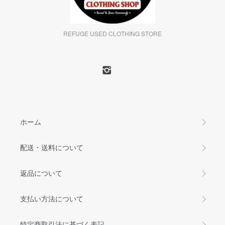
REFUGE USED CLOTHING STORE
ホーム
配送・送料について
返品について
支払い方法について
特定商取引法に基づく表記