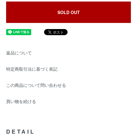
SOLD OUT
返品について
特定商取引法に基づく表記
この商品について問い合わせる
買い物を続ける
DETAIL