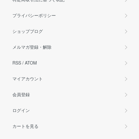
プライバシーポリシー
ショップブログ
メルマガ登録・解除
RSS
/
ATOM
マイアカウント
会員登録
ログイン
カートを見る