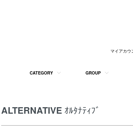
マイアカウ
CATEGORY
GROUP
ALTERNATIVE
ｵﾙﾀﾅﾃｨﾌﾞ