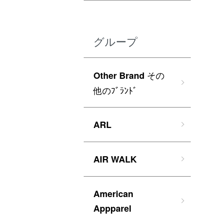
グループ
その
Other Brand
他のﾌﾞﾗﾝﾄﾞ
ARL
AIR WALK
American
Appparel