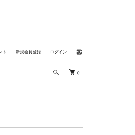
ント
新規会員登録
ログイン
0