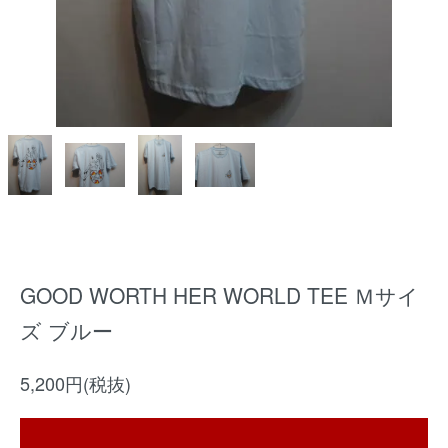
GOOD WORTH HER WORLD TEE Ｍサイ
ズ ブルー
5,200円(税抜)