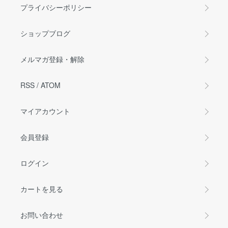
プライバシーポリシー
ショップブログ
メルマガ登録・解除
RSS
/
ATOM
マイアカウント
会員登録
ログイン
カートを見る
お問い合わせ