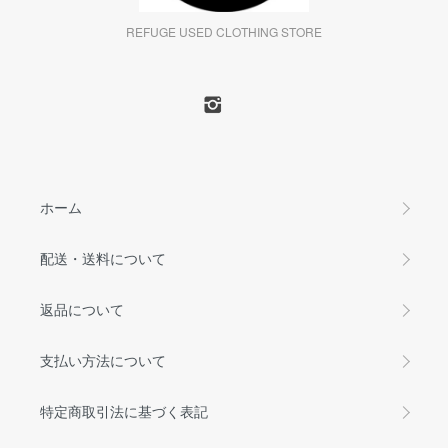
REFUGE USED CLOTHING STORE
ホーム
配送・送料について
返品について
支払い方法について
特定商取引法に基づく表記