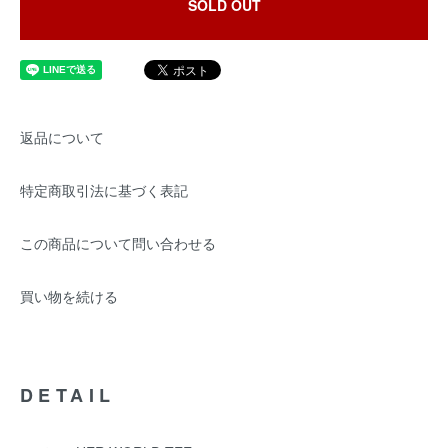
SOLD OUT
返品について
特定商取引法に基づく表記
この商品について問い合わせる
買い物を続ける
DETAIL