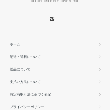
REFUGE USED CLOTHING STORE
ホーム
配送・送料について
返品について
支払い方法について
特定商取引法に基づく表記
プライバシーポリシー