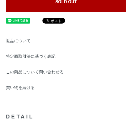
SOLD OUT
返品について
特定商取引法に基づく表記
この商品について問い合わせる
買い物を続ける
DETAIL