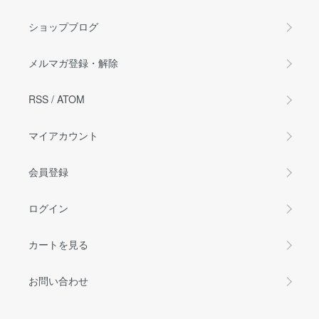
ショップブログ
メルマガ登録・解除
RSS
/
ATOM
マイアカウント
会員登録
ログイン
カートを見る
お問い合わせ