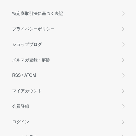
特定商取引法に基づく表記
プライバシーポリシー
ショップブログ
メルマガ登録・解除
RSS
/
ATOM
マイアカウント
会員登録
ログイン