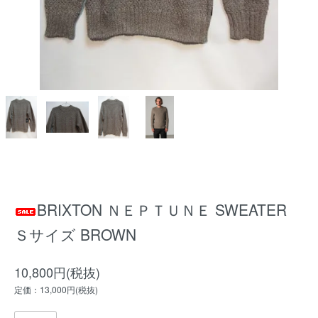
BRIXTON ＮＥＰＴＵＮＥ SWEATER
Ｓサイズ BROWN
10,800円(税抜)
定価：13,000円(税抜)