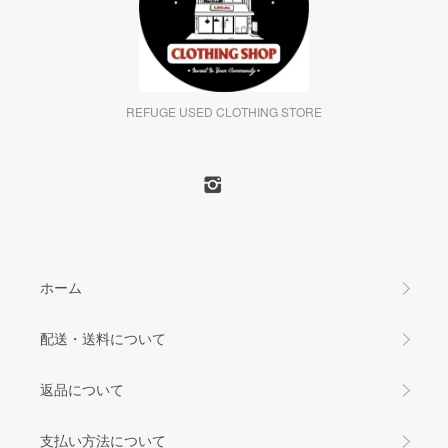
REFUGE USED CLOTHING STORE
ホーム
配送・送料について
返品について
支払い方法について