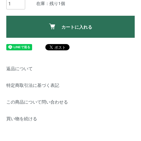
在庫：残り1個
カートに入れる
返品について
特定商取引法に基づく表記
この商品について問い合わせる
買い物を続ける