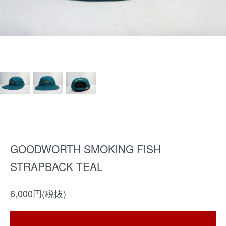
GOODWORTH SMOKING FISH
STRAPBACK TEAL
6,000円(税抜)