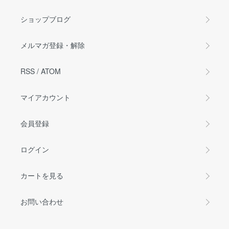
ショップブログ
メルマガ登録・解除
RSS
/
ATOM
マイアカウント
会員登録
ログイン
カートを見る
お問い合わせ