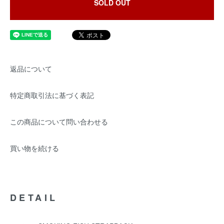
SOLD OUT
返品について
特定商取引法に基づく表記
この商品について問い合わせる
買い物を続ける
DETAIL