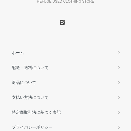
REFUGE USED CLOTHING STORE
ホーム
配送・送料について
返品について
支払い方法について
特定商取引法に基づく表記
プライバシーポリシー