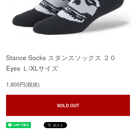
Stance Socks スタンスソックス ２０
Eyes Ｌ/XLサイズ
1,800円(税抜)
SOLD OUT