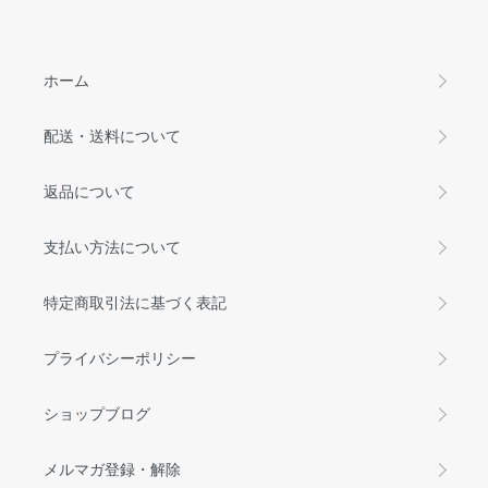
ホーム
配送・送料について
返品について
支払い方法について
特定商取引法に基づく表記
プライバシーポリシー
ショップブログ
メルマガ登録・解除