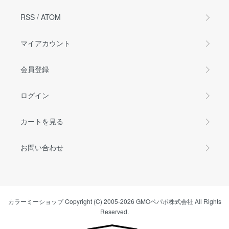
RSS
/
ATOM
マイアカウント
会員登録
ログイン
カートを見る
お問い合わせ
カラーミーショップ
Copyright (C) 2005-2026
GMOペパボ株式会社
All Rights
Reserved.