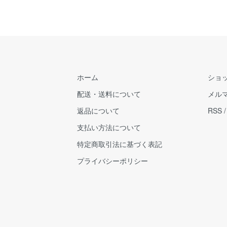
ホーム
ショ
配送・送料について
メル
返品について
RSS
支払い方法について
特定商取引法に基づく表記
プライバシーポリシー