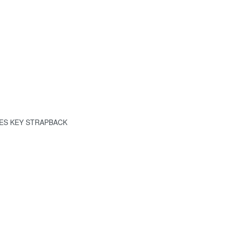
S KEY STRAPBACK