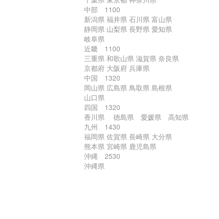
中部 1100
新潟県 福井県 石川県 富山県
静岡県 山梨県 長野県 愛知県
岐阜県
近畿 1100
三重県 和歌山県 滋賀県 奈良県
京都府 大阪府 兵庫県
中国 1320
岡山県 広島県 鳥取県 島根県
山口県
四国 1320
香川県 徳島県 愛媛県 高知県
九州 1430
福岡県 佐賀県 長崎県 大分県
熊本県 宮崎県 鹿児島県
沖縄 2530
沖縄県