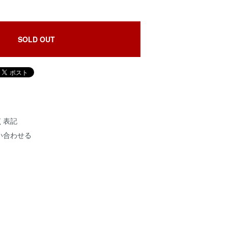
SOLD OUT
く表記
い合わせる