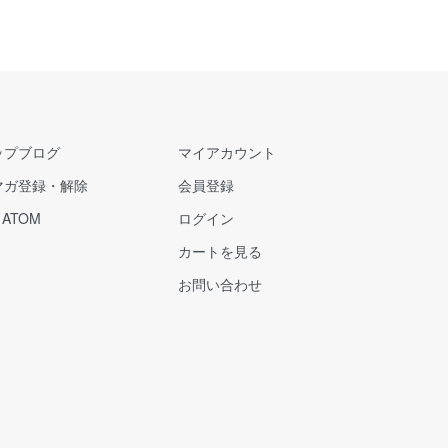
ップブログ
マイアカウント
マガ登録・解除
会員登録
/
ATOM
ログイン
カートを見る
お問い合わせ