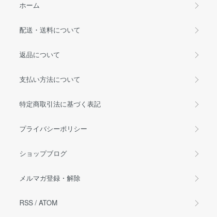
ホーム
配送・送料について
返品について
支払い方法について
特定商取引法に基づく表記
プライバシーポリシー
ショップブログ
メルマガ登録・解除
RSS
/
ATOM