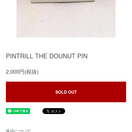
PINTRILL THE DOUNUT PIN
2,000円(税抜)
SOLD OUT
返品について