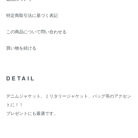
特定商取引法に基づく表記
この商品について問い合わせる
買い物を続ける
DETAIL
デニムジャケット、ミリタリージャケット、バッグ等のアクセン
トに！！
プレゼントにも最適です。