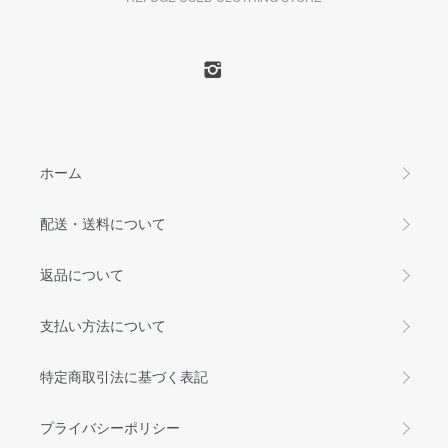
ホーム
配送・送料について
返品について
支払い方法について
特定商取引法に基づく表記
プライバシーポリシー