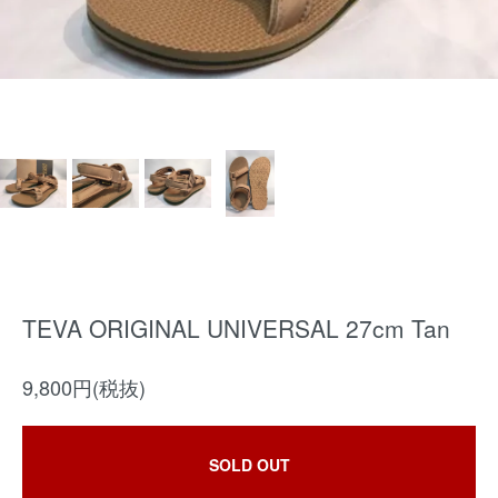
TEVA ORIGINAL UNIVERSAL 27cm Tan
9,800円(税抜)
SOLD OUT