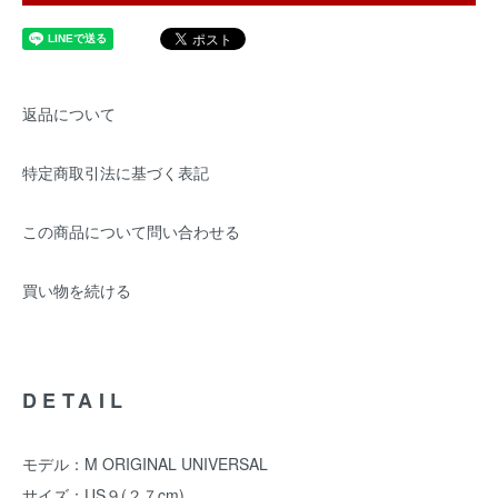
返品について
特定商取引法に基づく表記
この商品について問い合わせる
買い物を続ける
DETAIL
モデル：M ORIGINAL UNIVERSAL
サイズ：US９(２７cm)