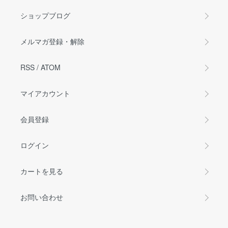
ショップブログ
メルマガ登録・解除
RSS
/
ATOM
マイアカウント
会員登録
ログイン
カートを見る
お問い合わせ