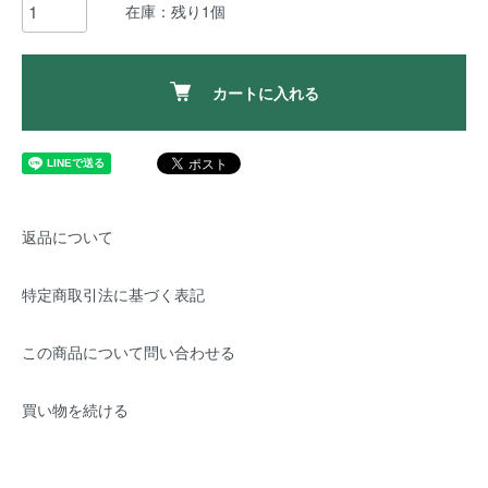
在庫：残り1個
カートに入れる
返品について
特定商取引法に基づく表記
この商品について問い合わせる
買い物を続ける