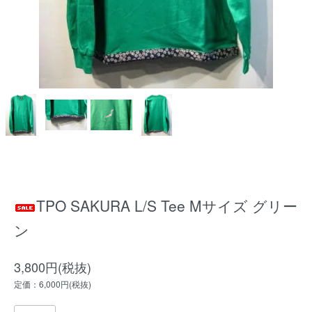
TPO SAKURA L/S Tee Mサイズ グリー
ン
3,800円(税抜)
定価：6,000円(税抜)