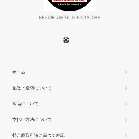
REFUGE USED CLOTHING STORE
ホーム
配送・送料について
返品について
支払い方法について
特定商取引法に基づく表記