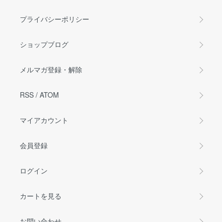
プライバシーポリシー
ショップブログ
メルマガ登録・解除
RSS
/
ATOM
マイアカウント
会員登録
ログイン
カートを見る
お問い合わせ