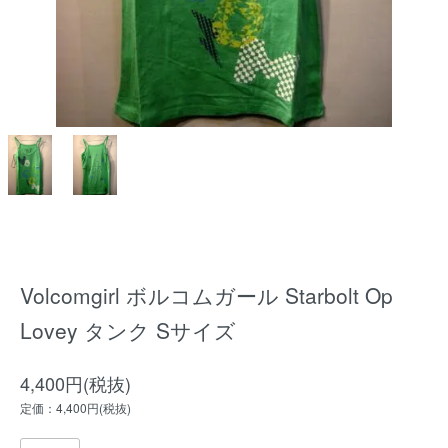
Volcomgirl ボルコムガール Starbolt Op
Lovey タンク Sサイズ
4,400円(税抜)
定価：4,400円(税抜)