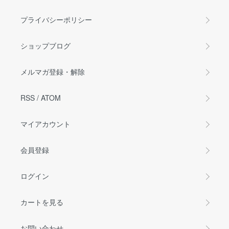
プライバシーポリシー
ショップブログ
メルマガ登録・解除
RSS
/
ATOM
マイアカウント
会員登録
ログイン
カートを見る
お問い合わせ