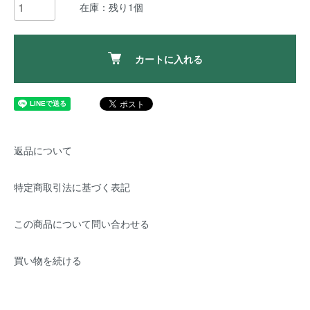
在庫：残り1個
カートに入れる
返品について
特定商取引法に基づく表記
この商品について問い合わせる
買い物を続ける