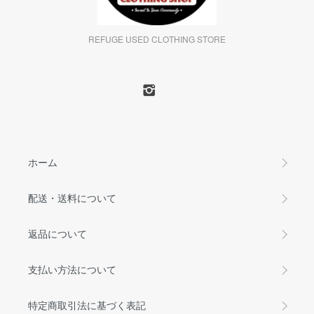
REFUGE USED CLOTHING STORE
ホーム
配送・送料について
返品について
支払い方法について
特定商取引法に基づく表記