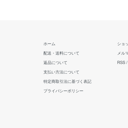
ホーム
ショ
配送・送料について
メル
返品について
RSS
支払い方法について
特定商取引法に基づく表記
プライバシーポリシー