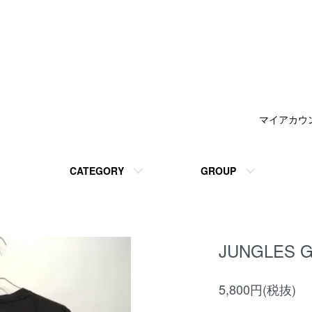
マイアカウ
CATEGORY
GROUP
JUNGLES Ge
5,800円(税抜)