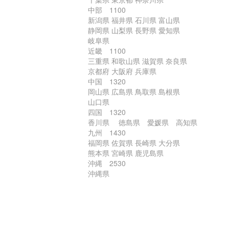
中部 1100
新潟県 福井県 石川県 富山県
静岡県 山梨県 長野県 愛知県
岐阜県
近畿 1100
三重県 和歌山県 滋賀県 奈良県
京都府 大阪府 兵庫県
中国 1320
岡山県 広島県 鳥取県 島根県
山口県
四国 1320
香川県 徳島県 愛媛県 高知県
九州 1430
福岡県 佐賀県 長崎県 大分県
熊本県 宮崎県 鹿児島県
沖縄 2530
沖縄県