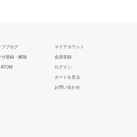
ップブログ
マイアカウント
マガ登録・解除
会員登録
/
ATOM
ログイン
カートを見る
お問い合わせ