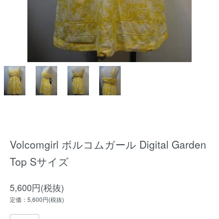
Volcomgirl ボルコムガール Digital Garden
Top Sサイズ
5,600円(税抜)
定価：5,600円(税抜)