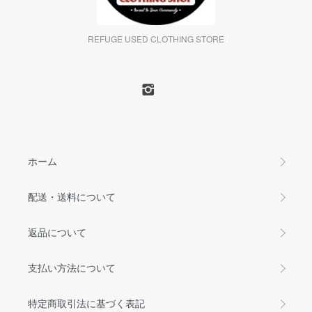
REFUGE USED CLOTHING STORE
ホーム
配送・送料について
返品について
支払い方法について
特定商取引法に基づく表記