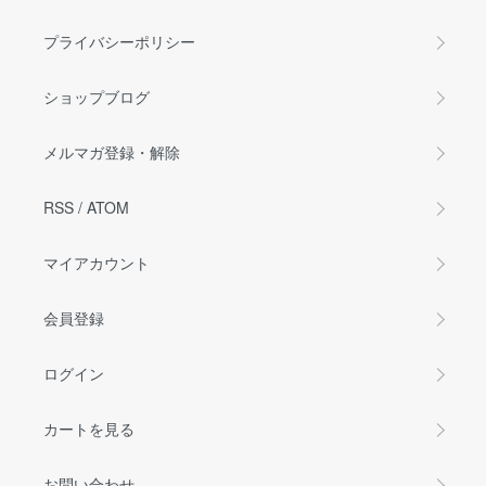
プライバシーポリシー
ショップブログ
メルマガ登録・解除
RSS
/
ATOM
マイアカウント
会員登録
ログイン
カートを見る
お問い合わせ