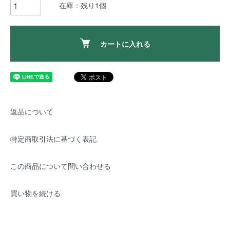
在庫：残り1個
カートに入れる
返品について
特定商取引法に基づく表記
この商品について問い合わせる
買い物を続ける