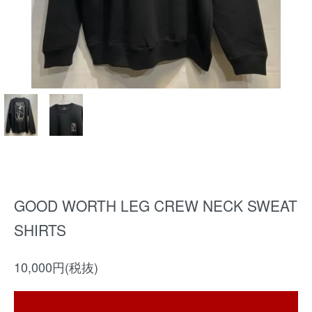
GOOD WORTH LEG CREW NECK SWEAT
SHIRTS
10,000円(税抜)