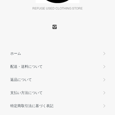
REFUGE USED CLOTHING STORE
ホーム
配送・送料について
返品について
支払い方法について
特定商取引法に基づく表記