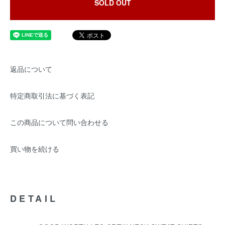
SOLD OUT
返品について
特定商取引法に基づく表記
この商品について問い合わせる
買い物を続ける
DETAIL