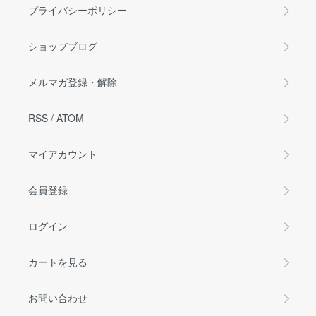
プライバシーポリシー
ショップブログ
メルマガ登録・解除
RSS
/
ATOM
マイアカウント
会員登録
ログイン
カートを見る
お問い合わせ