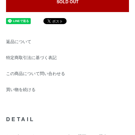
SOLD OUT
返品について
特定商取引法に基づく表記
この商品について問い合わせる
買い物を続ける
DETAIL