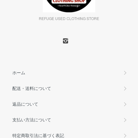
REFUGE USED CLOTHING STORE
ホーム
配送・送料について
返品について
支払い方法について
特定商取引法に基づく表記