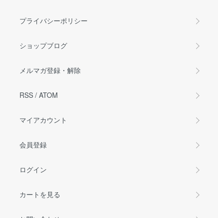
プライバシーポリシー
ショップブログ
メルマガ登録・解除
RSS
/
ATOM
マイアカウント
会員登録
ログイン
カートを見る