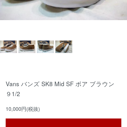
Vans バンズ SK8 Mid SF ボア ブラウン
９1/2
10,000円(税抜)