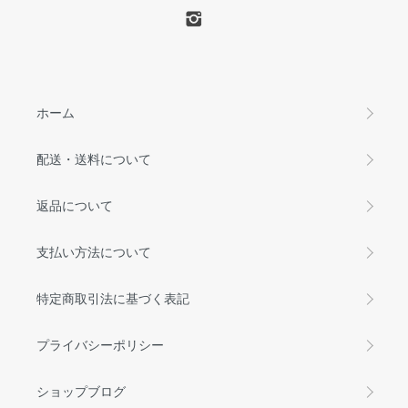
ホーム
配送・送料について
返品について
支払い方法について
特定商取引法に基づく表記
プライバシーポリシー
ショップブログ