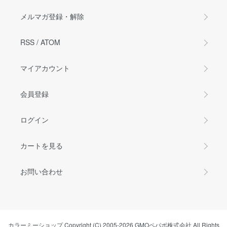
メルマガ登録・解除
RSS
/
ATOM
マイアカウント
会員登録
ログイン
カートを見る
お問い合わせ
カラーミーショップ
Copyright (C) 2005-2026
GMOペパボ株式会社
All Rights