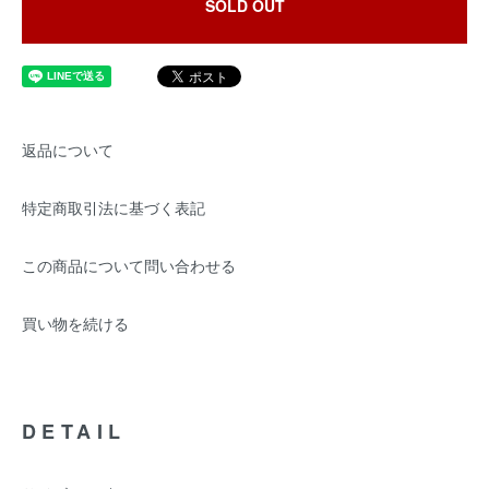
SOLD OUT
返品について
特定商取引法に基づく表記
この商品について問い合わせる
買い物を続ける
DETAIL