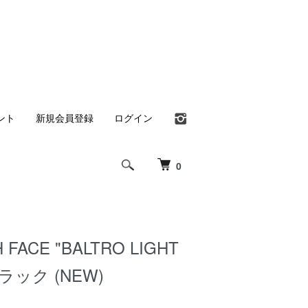
ント
新規会員登録
ログイン
0
 FACE "BALTRO LIGHT
ブラック (NEW)