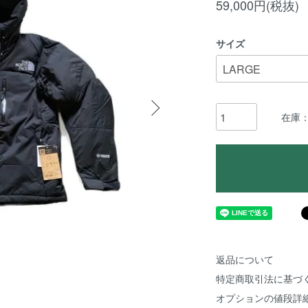
59,000円(税抜)
サイズ
在庫：
返品について
特定商取引法に基づ
オプションの値段詳