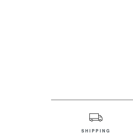
ショッピングガイド
SHIPPING