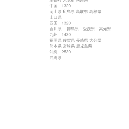
中国 1320
岡山県 広島県 鳥取県 島根県
山口県
四国 1320
香川県 徳島県 愛媛県 高知県
九州 1430
福岡県 佐賀県 長崎県 大分県
熊本県 宮崎県 鹿児島県
沖縄 2530
沖縄県