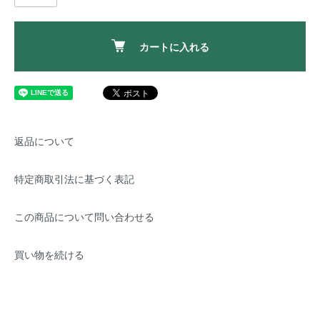
カートに入れる
返品について
特定商取引法に基づく表記
この商品について問い合わせる
買い物を続ける