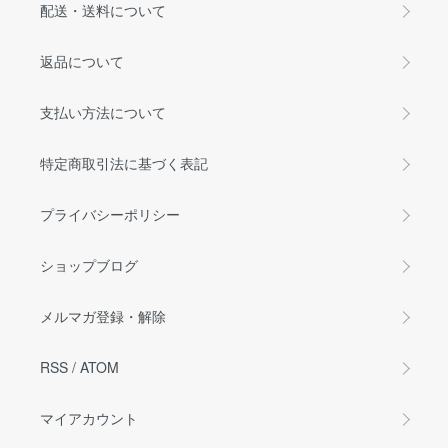
配送・送料について
返品について
支払い方法について
特定商取引法に基づく表記
プライバシーポリシー
ショップブログ
メルマガ登録・解除
RSS
/
ATOM
マイアカウント