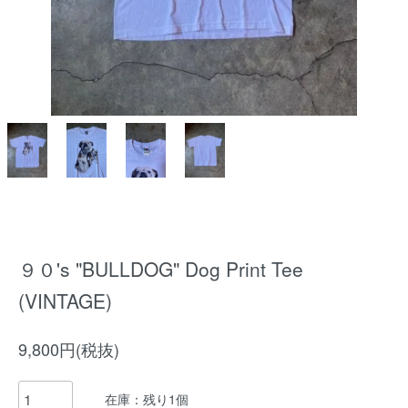
９０'s "BULLDOG" Dog Print Tee
(VINTAGE)
9,800円(税抜)
在庫：残り1個