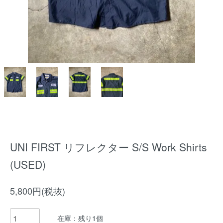
UNI FIRST リフレクター S/S Work Shirts
(USED)
5,800円(税抜)
在庫：残り1個