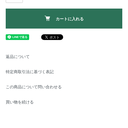
カートに入れる
返品について
特定商取引法に基づく表記
この商品について問い合わせる
買い物を続ける