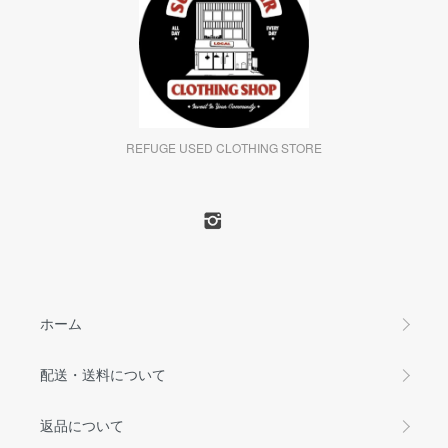
REFUGE USED CLOTHING STORE
ホーム
配送・送料について
返品について