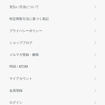
支払い方法について
特定商取引法に基づく表記
プライバシーポリシー
ショップブログ
メルマガ登録・解除
RSS
/
ATOM
マイアカウント
会員登録
ログイン