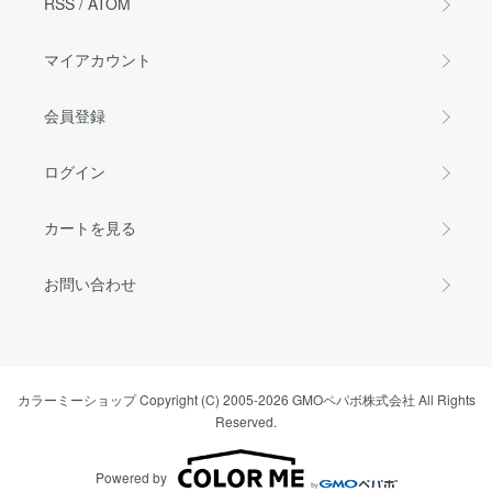
RSS
/
ATOM
マイアカウント
会員登録
ログイン
カートを見る
お問い合わせ
カラーミーショップ
Copyright (C) 2005-2026
GMOペパボ株式会社
All Rights
Reserved.
Powered by