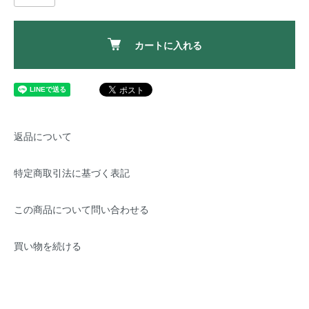
カートに入れる
返品について
特定商取引法に基づく表記
この商品について問い合わせる
買い物を続ける