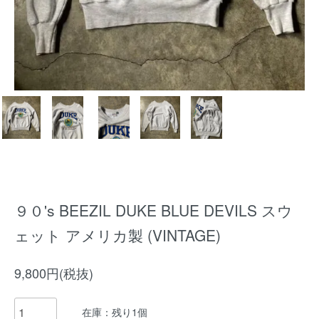
９０'s BEEZIL DUKE BLUE DEVILS スウ
ェット アメリカ製 (VINTAGE)
9,800円(税抜)
在庫：残り1個