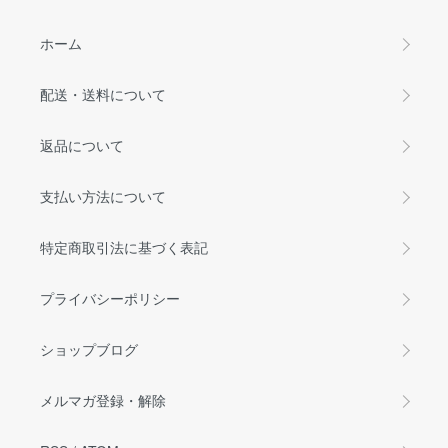
ホーム
配送・送料について
返品について
支払い方法について
特定商取引法に基づく表記
プライバシーポリシー
ショップブログ
メルマガ登録・解除