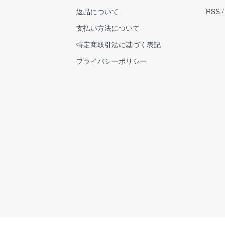
返品について
RSS
支払い方法について
特定商取引法に基づく表記
プライバシーポリシー