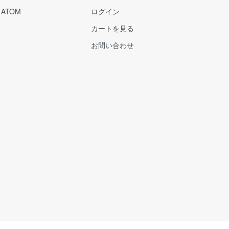
/
ATOM
ログイン
カートを見る
お問い合わせ