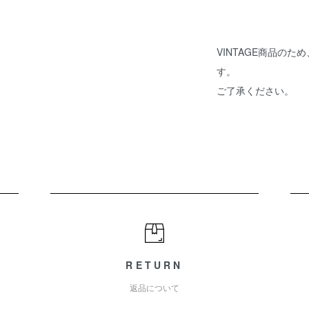
VINTAGE商品の
す。
ご了承ください。
RETURN
返品について