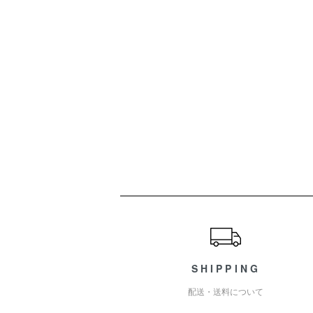
ショッピングガイド
SHIPPING
配送・送料について