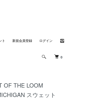
ント
新規会員登録
ログイン
0
T OF THE LOOM
 MICHIGAN スウェット