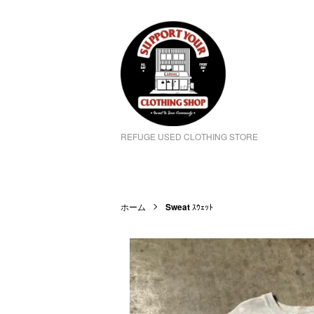
REFUGE USED CLOTHING STORE
ホーム
Sweat
ｽｳｪｯﾄ