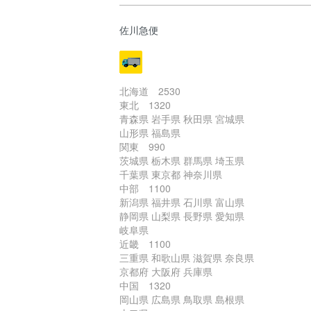
佐川急便
北海道 2530
東北 1320
青森県 岩手県 秋田県 宮城県
山形県 福島県
関東 990
茨城県 栃木県 群馬県 埼玉県
千葉県 東京都 神奈川県
中部 1100
新潟県 福井県 石川県 富山県
静岡県 山梨県 長野県 愛知県
岐阜県
近畿 1100
三重県 和歌山県 滋賀県 奈良県
京都府 大阪府 兵庫県
中国 1320
岡山県 広島県 鳥取県 島根県