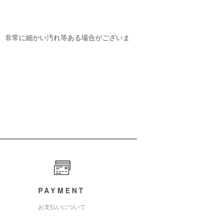
ため、非常に細かい汚れ等ある場合がございま
PAYMENT
お支払いについて