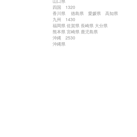
山口県
四国 1320
香川県 徳島県 愛媛県 高知県
九州 1430
福岡県 佐賀県 長崎県 大分県
熊本県 宮崎県 鹿児島県
沖縄 2530
沖縄県