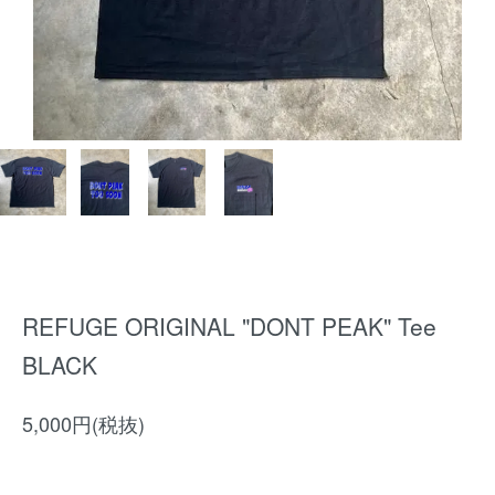
REFUGE ORIGINAL "DONT PEAK" Tee
BLACK
5,000円(税抜)