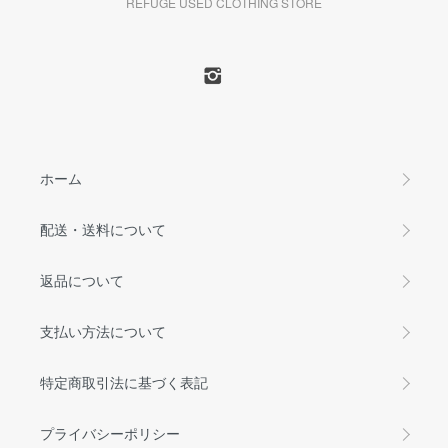
REFUGE USED CLOTHING STORE
ホーム
配送・送料について
返品について
支払い方法について
特定商取引法に基づく表記
プライバシーポリシー