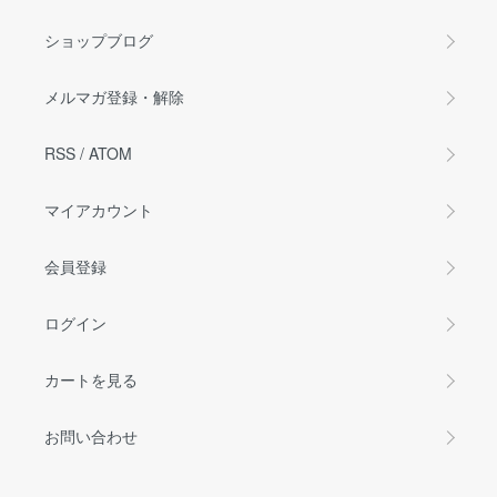
ショップブログ
メルマガ登録・解除
RSS
/
ATOM
マイアカウント
会員登録
ログイン
カートを見る
お問い合わせ