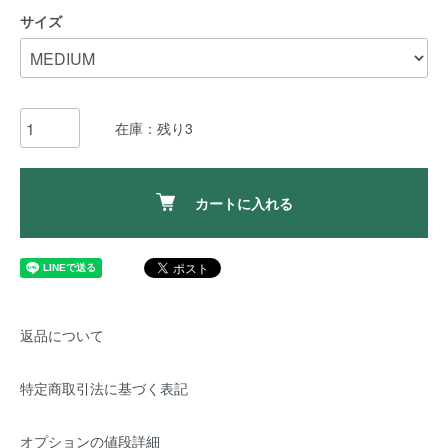
サイズ
在庫：残り3
カートに入れる
返品について
特定商取引法に基づく表記
オプションの値段詳細