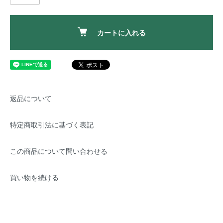
カートに入れる
返品について
特定商取引法に基づく表記
この商品について問い合わせる
買い物を続ける