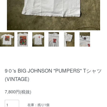
9０'s BIG JOHNSON "PUMPERS" Tシャツ
(VINTAGE)
7,800円(税抜)
在庫：残り1個