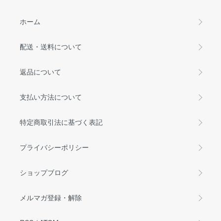
ホーム
配送・送料について
返品について
支払い方法について
特定商取引法に基づく表記
プライバシーポリシー
ショップブログ
メルマガ登録・解除