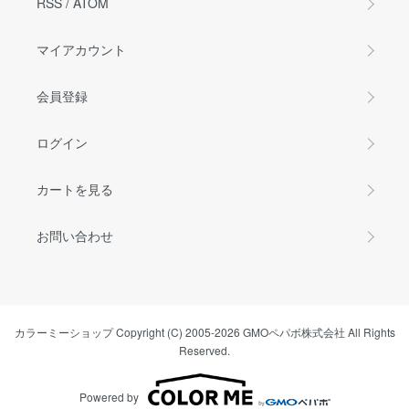
RSS
/
ATOM
マイアカウント
会員登録
ログイン
カートを見る
お問い合わせ
カラーミーショップ
Copyright (C) 2005-2026
GMOペパボ株式会社
All Rights
Reserved.
Powered by