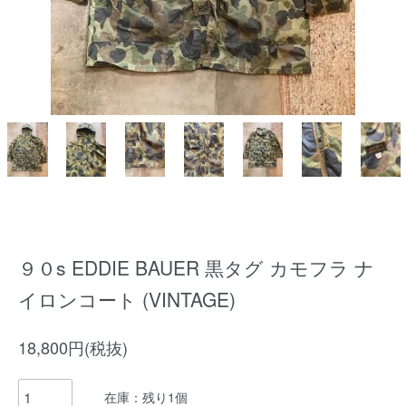
９０s EDDIE BAUER 黒タグ カモフラ ナ
イロンコート (VINTAGE)
18,800円(税抜)
在庫：残り1個