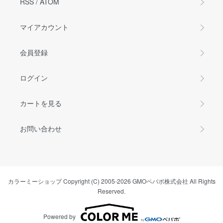
RSS
/
ATOM
マイアカウント
会員登録
ログイン
カートを見る
お問い合わせ
カラーミーショップ
Copyright (C) 2005-2026
GMOペパボ株式会社
All Rights
Reserved.
Powered by