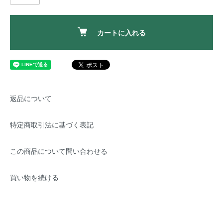
カートに入れる
返品について
特定商取引法に基づく表記
この商品について問い合わせる
買い物を続ける