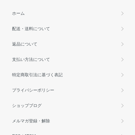
ホーム
配送・送料について
返品について
支払い方法について
特定商取引法に基づく表記
プライバシーポリシー
ショップブログ
メルマガ登録・解除