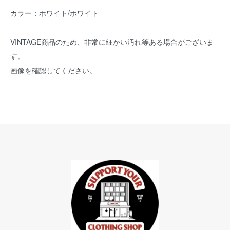
カラー：ホワイト/ホワイト
VINTAGE商品のため、非常に細かい汚れ等ある場合がございま
す。
画像を確認してください。