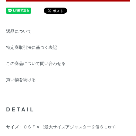
返品について
特定商取引法に基づく表記
この商品について問い合わせる
買い物を続ける
DETAIL
サイズ：ＯＳＦＡ（最大サイズアジャスター２個６１cm）