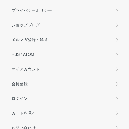
プライバシーポリシー
ショップブログ
メルマガ登録・解除
RSS
/
ATOM
マイアカウント
会員登録
ログイン
カートを見る
お問い合わせ