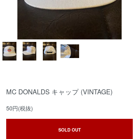
MC DONALDS キャップ (VINTAGE)
50円(税抜)
SOLD OUT