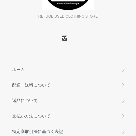
REFUGE USED CLOTHING STORE
ホーム
配送・送料について
返品について
支払い方法について
特定商取引法に基づく表記