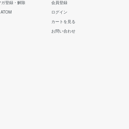
マガ登録・解除
会員登録
/
ATOM
ログイン
カートを見る
お問い合わせ