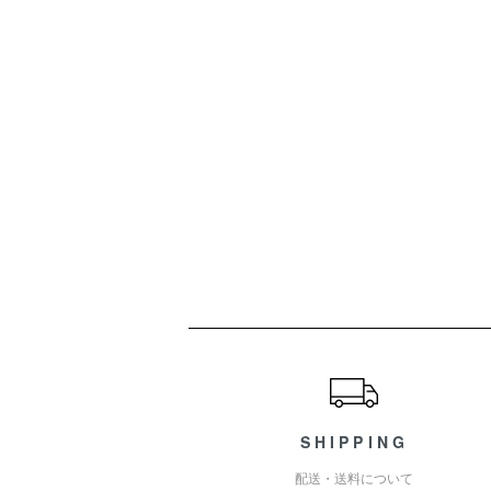
ショッピングガイド
SHIPPING
配送・送料について