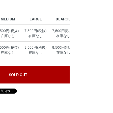
MEDIUM
LARGE
XLARGE
,500円(税抜)
7,500円(税抜)
7,500円(税抜)
在庫なし
在庫なし
在庫なし
,500円(税抜)
8,500円(税抜)
8,500円(税抜)
在庫なし
在庫なし
在庫なし
SOLD OUT