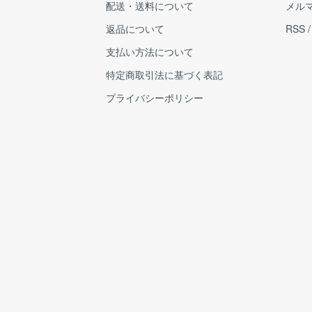
配送・送料について
メル
返品について
RSS
支払い方法について
特定商取引法に基づく表記
プライバシーポリシー