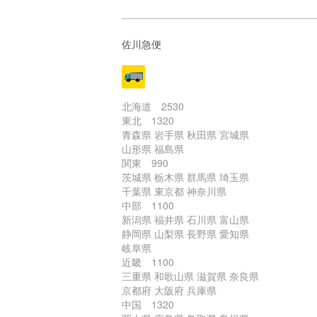
佐川急便
北海道 2530
東北 1320
青森県 岩手県 秋田県 宮城県
山形県 福島県
関東 990
茨城県 栃木県 群馬県 埼玉県
千葉県 東京都 神奈川県
中部 1100
新潟県 福井県 石川県 富山県
静岡県 山梨県 長野県 愛知県
岐阜県
近畿 1100
三重県 和歌山県 滋賀県 奈良県
京都府 大阪府 兵庫県
中国 1320