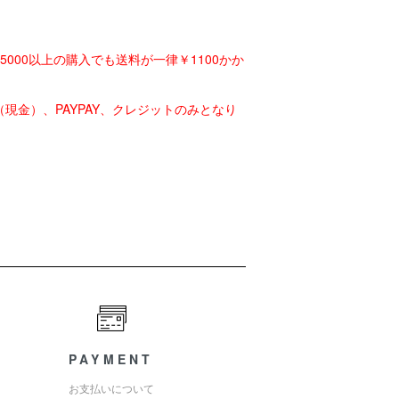
5000以上の購入でも送料が一律￥1100かか
現金）、PAYPAY、クレジットのみとなり
PAYMENT
お支払いについて