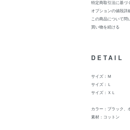
特定商取引法に基づ
オプションの値段詳
この商品について問
買い物を続ける
DETAIL
サイズ：Ｍ
サイズ：Ｌ
サイズ：ＸＬ
カラー：ブラック、
素材：コットン