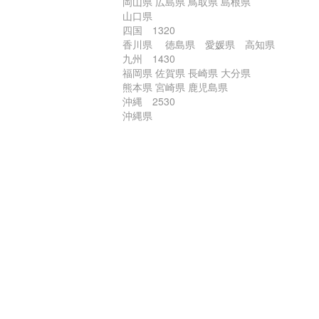
岡山県 広島県 鳥取県 島根県
山口県
四国 1320
香川県 徳島県 愛媛県 高知県
九州 1430
福岡県 佐賀県 長崎県 大分県
熊本県 宮崎県 鹿児島県
沖縄 2530
沖縄県