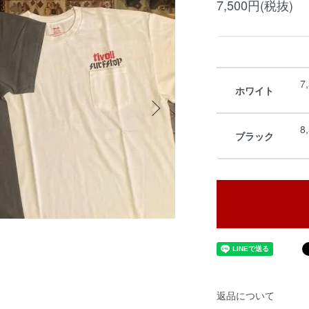
7,500円(税抜)
7
ホワイト
8
ブラック
返品について