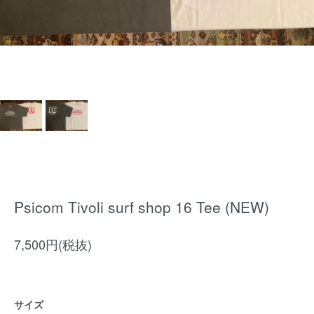
Psicom Tivoli surf shop 16 Tee (NEW)
7,500円(税抜)
サイズ