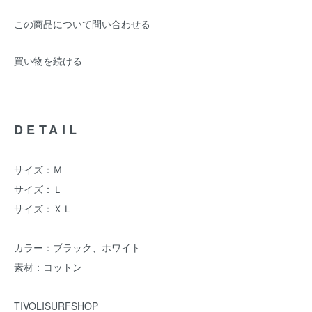
この商品について問い合わせる
買い物を続ける
DETAIL
サイズ：Ｍ
サイズ：Ｌ
サイズ：ＸＬ
カラー：ブラック、ホワイト
素材：コットン
TIVOLISURFSHOP