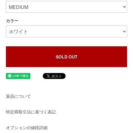
カラー
SOLD OUT
返品について
特定商取引法に基づく表記
オプションの値段詳細