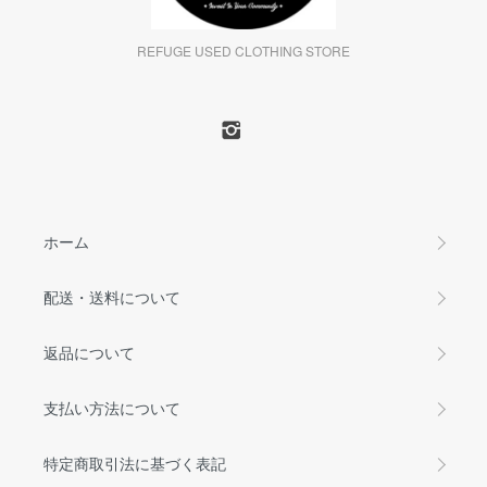
REFUGE USED CLOTHING STORE
ホーム
配送・送料について
返品について
支払い方法について
特定商取引法に基づく表記