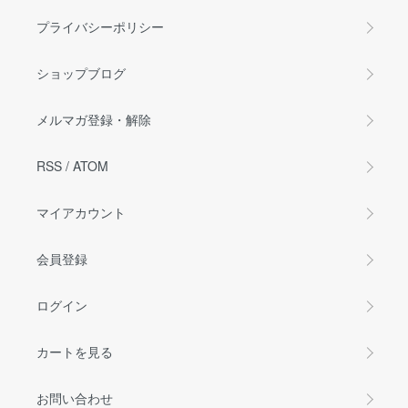
プライバシーポリシー
ショップブログ
メルマガ登録・解除
RSS
/
ATOM
マイアカウント
会員登録
ログイン
カートを見る
お問い合わせ