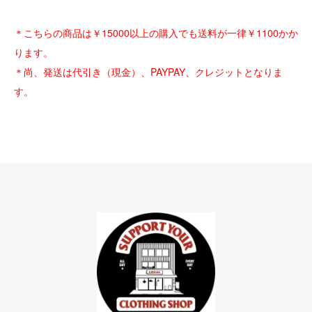
＊こちらの商品は￥15000以上の購入でも送料が一律￥1100かか
ります。
＊尚、発送は代引き（現金）、PAYPAY、クレジットとなりま
す。