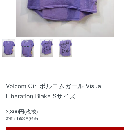
Volcom Girl ボルコムガール Visual
Liberation Blake Sサイズ
3,300円(税抜)
定価：4,600円(税抜)