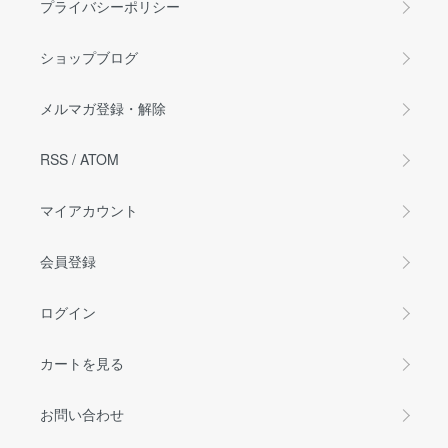
プライバシーポリシー
ショップブログ
メルマガ登録・解除
RSS
/
ATOM
マイアカウント
会員登録
ログイン
カートを見る
お問い合わせ