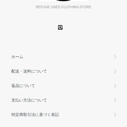
REFUGE USED CLOTHING STORE
ホーム
配送・送料について
返品について
支払い方法について
特定商取引法に基づく表記