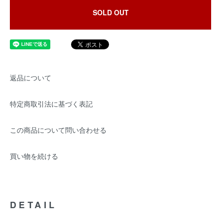
SOLD OUT
返品について
特定商取引法に基づく表記
この商品について問い合わせる
買い物を続ける
DETAIL