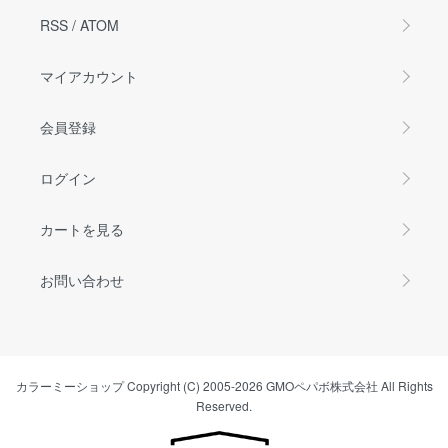
RSS
/
ATOM
マイアカウント
会員登録
ログイン
カートを見る
お問い合わせ
カラーミーショップ
Copyright (C) 2005-2026
GMOペパボ株式会社
All Rights
Reserved.