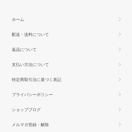
ホーム
配送・送料について
返品について
支払い方法について
特定商取引法に基づく表記
プライバシーポリシー
ショップブログ
メルマガ登録・解除