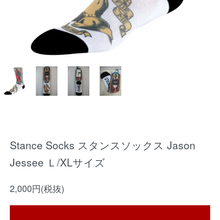
Stance Socks スタンスソックス Jason
Jessee Ｌ/XLサイズ
2,000円(税抜)