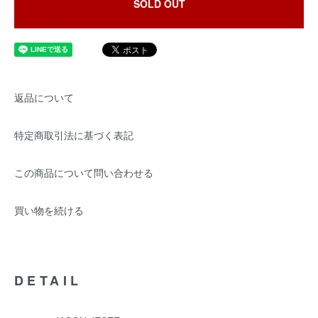
SOLD OUT
返品について
特定商取引法に基づく表記
この商品について問い合わせる
買い物を続ける
DETAIL