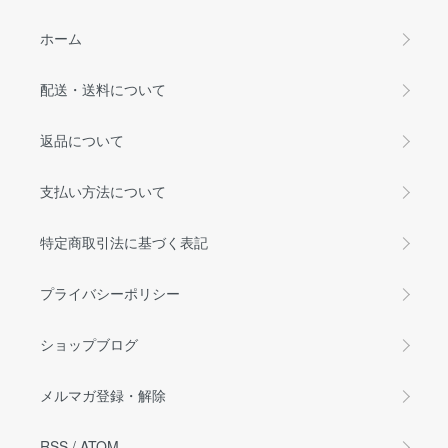
ホーム
配送・送料について
返品について
支払い方法について
特定商取引法に基づく表記
プライバシーポリシー
ショップブログ
メルマガ登録・解除
RSS
/
ATOM