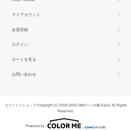
マイアカウント
会員登録
ログイン
カートを見る
お問い合わせ
カラーミーショップ
Copyright (C) 2005-2026
GMOペパボ株式会社
All Rights
Reserved.
Powered by