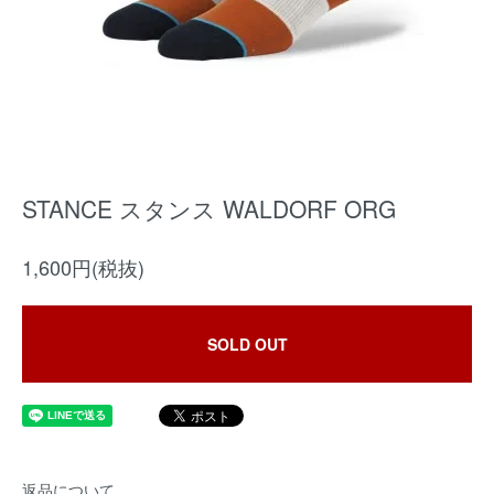
STANCE スタンス WALDORF ORG
1,600円(税抜)
SOLD OUT
返品について