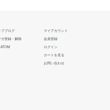
ップブログ
マイアカウント
マガ登録・解除
会員登録
/
ATOM
ログイン
カートを見る
お問い合わせ