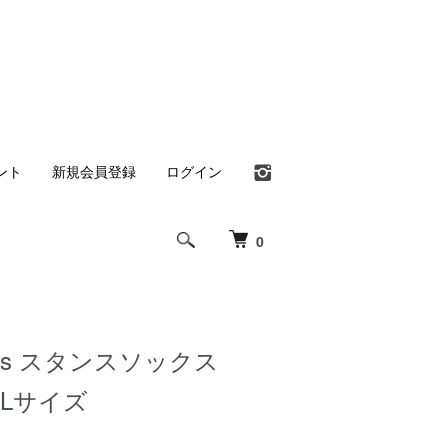
ント
新規会員登録
ログイン
0
Socks スタンスソックス
/XLサイズ