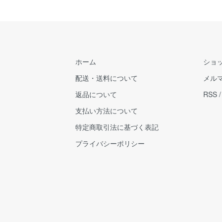
ホーム
ショ
配送・送料について
メル
返品について
RSS
支払い方法について
特定商取引法に基づく表記
プライバシーポリシー