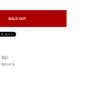
SOLD OUT
く表記
い合わせる