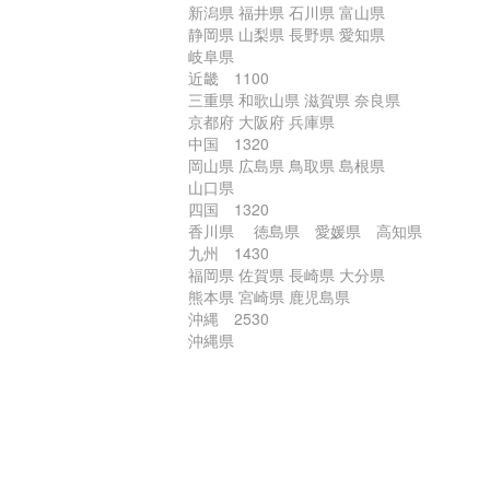
新潟県 福井県 石川県 富山県
静岡県 山梨県 長野県 愛知県
岐阜県
近畿 1100
三重県 和歌山県 滋賀県 奈良県
京都府 大阪府 兵庫県
中国 1320
岡山県 広島県 鳥取県 島根県
山口県
四国 1320
香川県 徳島県 愛媛県 高知県
九州 1430
福岡県 佐賀県 長崎県 大分県
熊本県 宮崎県 鹿児島県
沖縄 2530
沖縄県