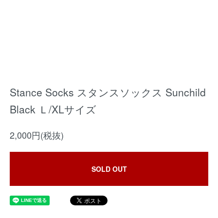
Stance Socks スタンスソックス Sunchild
Black Ｌ/XLサイズ
2,000円(税抜)
SOLD OUT