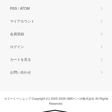
RSS
/
ATOM
マイアカウント
会員登録
ログイン
カートを見る
お問い合わせ
カラーミーショップ
Copyright (C) 2005-2026
GMOペパボ株式会社
All Rights
Reserved.