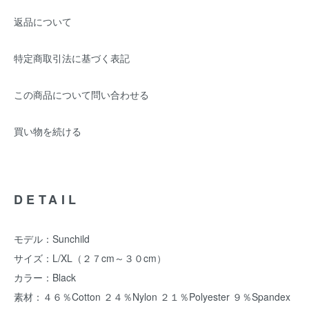
返品について
特定商取引法に基づく表記
この商品について問い合わせる
買い物を続ける
DETAIL
モデル：Sunchild
サイズ：L/XL（２７cm～３０cm）
カラー：Black
素材：４６％Cotton ２４％Nylon ２１％Polyester ９％Spandex