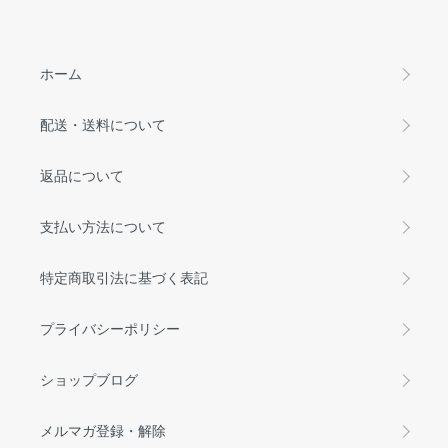
ホーム
配送・送料について
返品について
支払い方法について
特定商取引法に基づく表記
プライバシーポリシー
ショップブログ
メルマガ登録・解除