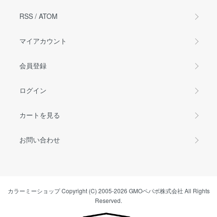
RSS
/
ATOM
マイアカウント
会員登録
ログイン
カートを見る
お問い合わせ
カラーミーショップ
Copyright (C) 2005-2026
GMOペパボ株式会社
All Rights
Reserved.