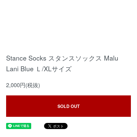
Stance Socks スタンスソックス Malu
Lani Blue Ｌ/XLサイズ
2,000円(税抜)
SOLD OUT