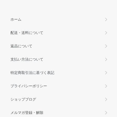
ホーム
配送・送料について
返品について
支払い方法について
特定商取引法に基づく表記
プライバシーポリシー
ショップブログ
メルマガ登録・解除